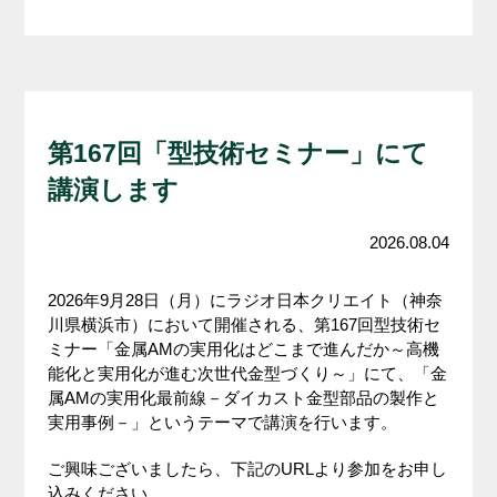
第167回「型技術セミナー」にて
講演します
2026.08.04
2026年9月28日（月）にラジオ日本クリエイト（神奈
川県横浜市）において開催される、第167回型技術セ
ミナー「金属AMの実用化はどこまで進んだか～高機
能化と実用化が進む次世代金型づくり～」にて、「金
属AMの実用化最前線－ダイカスト金型部品の製作と
実用事例－」というテーマで講演を行います。
ご興味ございましたら、下記のURLより参加をお申し
込みください。