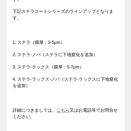
下記ステラコートシリーズのラインアップとなりま
す。
1. ステラ（膜厚：3-5μm）
2. ステラ-ノバ（ステラに下地窒化を追加）
3. ステラ-ラックス（膜厚：5-7µm）
4. ステラ-ラックス-ノバ（ステラ-ラックスに下地窒化
を追加）
詳細につきましては、
こちら
又はお電話等でお問合せ
ください。