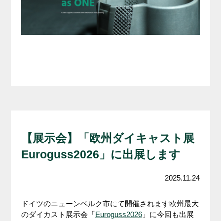
【展示会】「欧州ダイキャスト展
Euroguss2026」に出展します
2025.11.24
ドイツのニューンベルク市にて開催されます欧州最大
のダイカスト展示会「
Euroguss2026
」に今回も出展