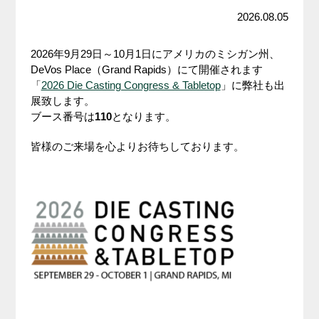
2026.08.05
2026年9月29日～10月1日にアメリカのミシガン州、
DeVos Place（Grand Rapids）にて開催されます
「
2026 Die Casting Congress & Tabletop
」に弊社も出
展致します。
ブース番号は
110
となります。
皆様のご来場を心よりお待ちしております。