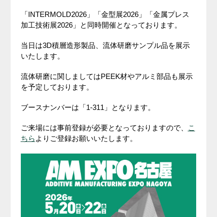
「INTERMOLD2026」「金型展2026」「金属プレス
加工技術展2026」と同時開催となっております。
当日は3D積層造形製品、流体研磨サンプル品を展示
いたします。
流体研磨に関しましてはPEEK材やアルミ部品も展示
を予定しております。
ブースナンバーは「1-311」となります。
ご来場には事前登録が必要となっておりますので、
こ
ちら
よりご登録お願いいたします。