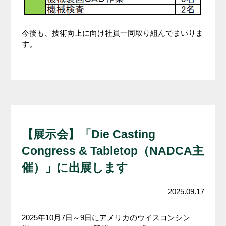
今後も、技術向上に向け社員一同取り組んでまいりま
す。
【展示会】「Die Casting
Congress & Tabletop（NADCA主
催）」に出展します
2025.09.17
2025年10月7日～9日にアメリカのウイスコンシン