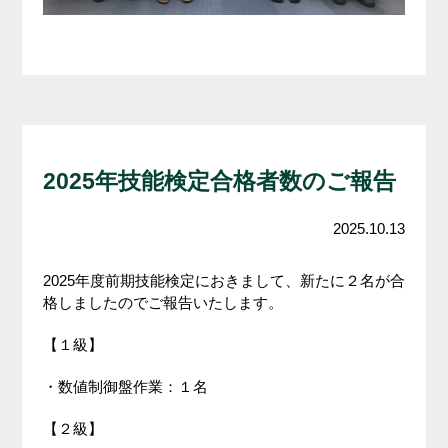
2025年技能検定合格者数のご報告
2025.10.13
2025年度前期技能検定におきまして、新たに２名が合
格しましたのでご報告いたします。
【１級】
・数値制御盤作業：１名
【２級】