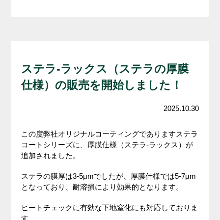
ステラ-ラックス（ステラの厚膜
仕様）の販売を開始しました！
2025.10.30
この度弊社オリジナルコーティングでありますステラ
コートシリーズに、厚膜仕様（ステラ-ラックス）が
追加されました。
ステラの膜厚は3-5μmでしたが、厚膜仕様では5-7µm
となっており、耐溶損により効果的となります。
ヒートチェックに有効な下地窒化にも対応しておりま
す。