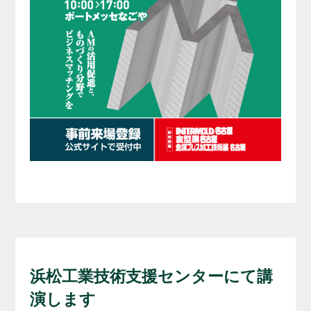
浜松工業技術支援センターにて講
演します