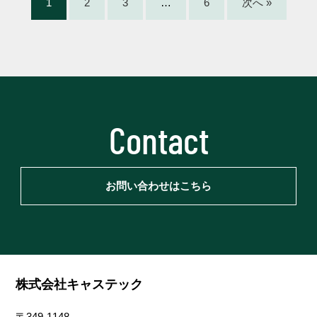
1
2
3
…
6
次へ »
Contact
お問い合わせはこちら
株式会社キャステック
〒349-1148