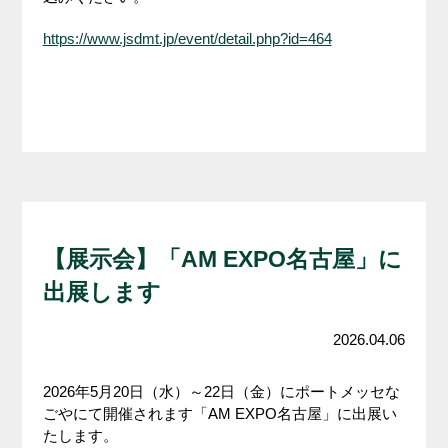
https://www.jsdmt.jp/event/detail.php?id=464
【展示会】「AM EXPO名古屋」に
出展します
2026.04.06
2026年5月20日（水）～22日（金）にポートメッセな
ごやにて開催されます「AM EXPO名古屋」に出展い
たします。