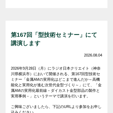
第167回「型技術セミナー」にて
講演します
2026.08.04
2026年9月28日（月）にラジオ日本クリエイト（神奈
川県横浜市）において開催される、第167回型技術セ
ミナー「金属AMの実用化はどこまで進んだか～高機
能化と実用化が進む次世代金型づくり～」にて、「金
属AMの実用化最前線－ダイカスト金型部品の製作と
実用事例－」というテーマで講演を行います。
ご興味ございましたら、下記のURLより参加をお申し
込みください。