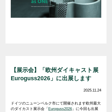
【展示会】「欧州ダイキャスト展
Euroguss2026」に出展します
2025.11.24
ドイツのニューンベルク市にて開催されます欧州最大
のダイカスト展示会「
Euroguss2026
」に今回も出展