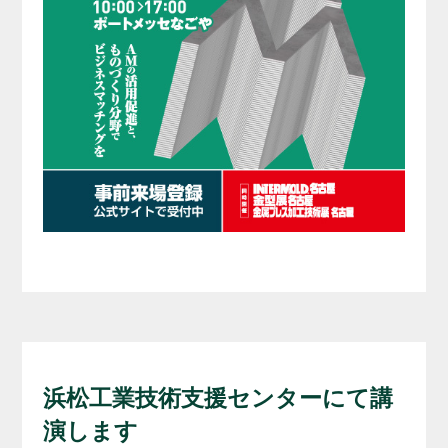
浜松工業技術支援センターにて講
演します