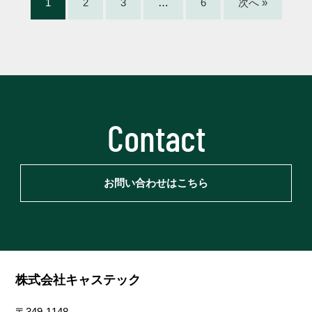
1
2
3
…
6
次へ »
Contact
お問い合わせはこちら
株式会社キャステック
〒349-1148