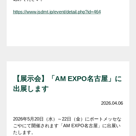
https://www.jsdmt.jp/event/detail.php?id=464
【展示会】「AM EXPO名古屋」に
出展します
2026.04.06
2026年5月20日（水）～22日（金）にポートメッセな
ごやにて開催されます「AM EXPO名古屋」に出展い
たします。