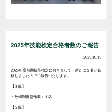
2025年技能検定合格者数のご報告
2025.10.13
2025年度前期技能検定におきまして、新たに２名が合
格しましたのでご報告いたします。
【１級】
・数値制御盤作業：１名
【２級】