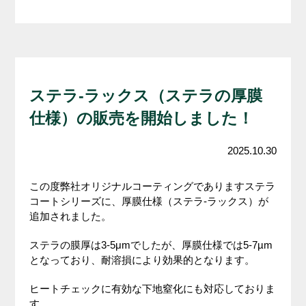
ステラ-ラックス（ステラの厚膜
仕様）の販売を開始しました！
2025.10.30
この度弊社オリジナルコーティングでありますステラ
コートシリーズに、厚膜仕様（ステラ-ラックス）が
追加されました。
ステラの膜厚は3-5μmでしたが、厚膜仕様では5-7µm
となっており、耐溶損により効果的となります。
ヒートチェックに有効な下地窒化にも対応しておりま
す。