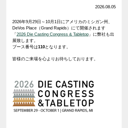
2026.08.05
2026年9月29日～10月1日にアメリカのミシガン州、
DeVos Place（Grand Rapids）にて開催されます
「
2026 Die Casting Congress & Tabletop
」に弊社も出
展致します。
ブース番号は
110
となります。
皆様のご来場を心よりお待ちしております。