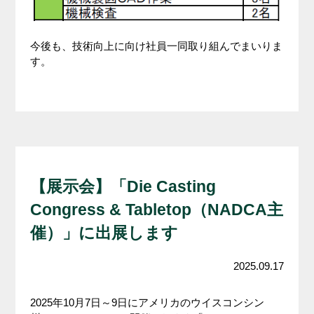
今後も、技術向上に向け社員一同取り組んでまいりま
す。
【展示会】「Die Casting
Congress & Tabletop（NADCA主
催）」に出展します
2025.09.17
2025年10月7日～9日にアメリカのウイスコンシン