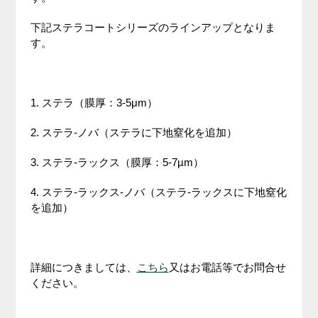
下記ステラコートシリーズのラインアップとなりま
す。
1. ステラ（膜厚：3-5μm）
2. ステラ-ノバ（ステラに下地窒化を追加）
3. ステラ-ラックス（膜厚：5-7µm）
4. ステラ-ラックス-ノバ（ステラ-ラックスに下地窒化
を追加）
詳細につきましては、
こちら
又はお電話等でお問合せ
ください。