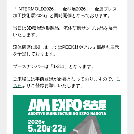
「INTERMOLD2026」「金型展2026」「金属プレス
加工技術展2026」と同時開催となっております。
当日は3D積層造形製品、流体研磨サンプル品を展示
いたします。
流体研磨に関しましてはPEEK材やアルミ部品も展示
を予定しております。
ブースナンバーは「1-311」となります。
ご来場には事前登録が必要となっておりますので、
こ
ちら
よりご登録お願いいたします。