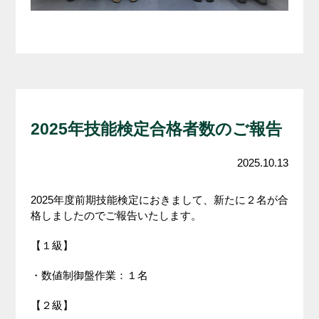
2025年技能検定合格者数のご報告
2025.10.13
2025年度前期技能検定におきまして、新たに２名が合
格しましたのでご報告いたします。
【１級】
・数値制御盤作業：１名
【２級】