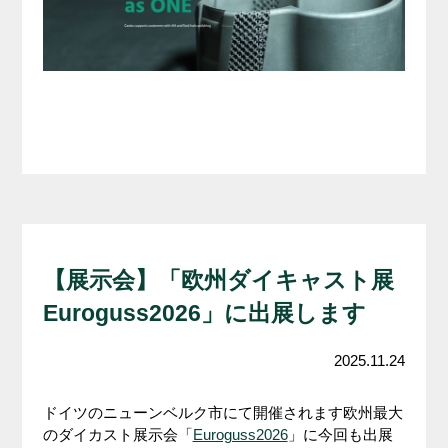
【展示会】「欧州ダイキャスト展
Euroguss2026」に出展します
2025.11.24
ドイツのニューンベルク市にて開催されます欧州最大
のダイカスト展示会「
Euroguss2026
」に今回も出展