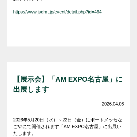
https://www.jsdmt.jp/event/detail.php?id=464
【展示会】「AM EXPO名古屋」に
出展します
2026.04.06
2026年5月20日（水）～22日（金）にポートメッセな
ごやにて開催されます「AM EXPO名古屋」に出展い
たします。