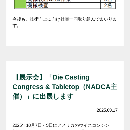
今後も、技術向上に向け社員一同取り組んでまいりま
す。
【展示会】「Die Casting
Congress & Tabletop（NADCA主
催）」に出展します
2025.09.17
2025年10月7日～9日にアメリカのウイスコンシン