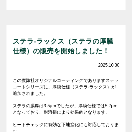
ステラ-ラックス（ステラの厚膜
仕様）の販売を開始しました！
2025.10.30
この度弊社オリジナルコーティングでありますステラ
コートシリーズに、厚膜仕様（ステラ-ラックス）が
追加されました。
ステラの膜厚は3-5μmでしたが、厚膜仕様では5-7µm
となっており、耐溶損により効果的となります。
ヒートチェックに有効な下地窒化にも対応しておりま
す。