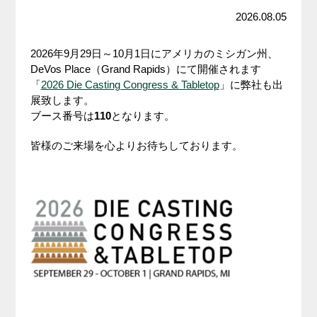
2026.08.05
2026年9月29日～10月1日にアメリカのミシガン州、
DeVos Place（Grand Rapids）にて開催されます
「
2026 Die Casting Congress & Tabletop
」に弊社も出
展致します。
ブース番号は
110
となります。
皆様のご来場を心よりお待ちしております。