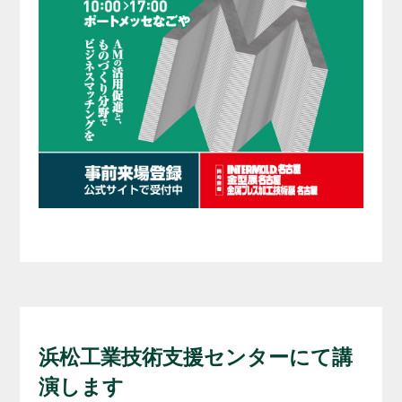
浜松工業技術支援センターにて講
演します