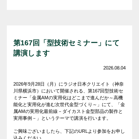
第167回「型技術セミナー」にて
講演します
2026.08.04
2026年9月28日（月）にラジオ日本クリエイト（神奈
川県横浜市）において開催される、第167回型技術セ
ミナー「金属AMの実用化はどこまで進んだか～高機
能化と実用化が進む次世代金型づくり～」にて、「金
属AMの実用化最前線－ダイカスト金型部品の製作と
実用事例－」というテーマで講演を行います。
ご興味ございましたら、下記のURLより参加をお申し
込みください。