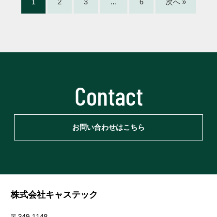
1
2
3
…
6
次へ »
Contact
お問い合わせはこちら
株式会社キャステック
〒349-1148