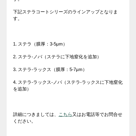
下記ステラコートシリーズのラインアップとなりま
す。
1. ステラ（膜厚：3-5μm）
2. ステラ-ノバ（ステラに下地窒化を追加）
3. ステラ-ラックス（膜厚：5-7µm）
4. ステラ-ラックス-ノバ（ステラ-ラックスに下地窒化
を追加）
詳細につきましては、
こちら
又はお電話等でお問合せ
ください。