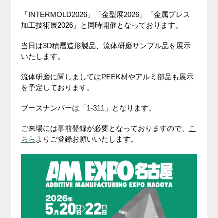
「INTERMOLD2026」「金型展2026」「金属プレス
加工技術展2026」と同時開催となっております。
当日は3D積層造形製品、流体研磨サンプル品を展示
いたします。
流体研磨に関しましてはPEEK材やアルミ部品も展示
を予定しております。
ブースナンバーは「1-311」となります。
ご来場には事前登録が必要となっておりますので、
こ
ちら
よりご登録お願いいたします。