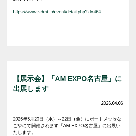
https://www.jsdmt.jp/event/detail.php?id=464
【展示会】「AM EXPO名古屋」に
出展します
2026.04.06
2026年5月20日（水）～22日（金）にポートメッセな
ごやにて開催されます「AM EXPO名古屋」に出展い
たします。