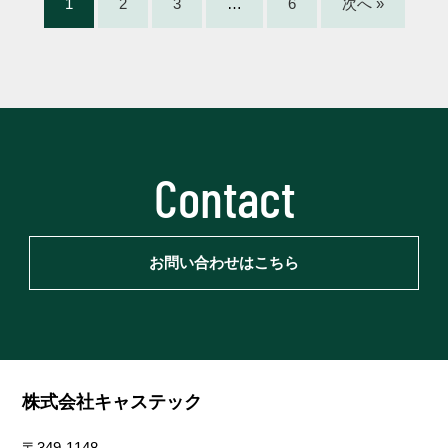
1
2
3
…
6
次へ »
Contact
お問い合わせはこちら
株式会社キャステック
〒349-1148