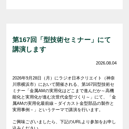
第167回「型技術セミナー」にて
講演します
2026.08.04
2026年9月28日（月）にラジオ日本クリエイト（神奈
川県横浜市）において開催される、第167回型技術セ
ミナー「金属AMの実用化はどこまで進んだか～高機
能化と実用化が進む次世代金型づくり～」にて、「金
属AMの実用化最前線－ダイカスト金型部品の製作と
実用事例－」というテーマで講演を行います。
ご興味ございましたら、下記のURLより参加をお申し
込みください。