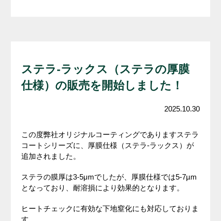
ステラ-ラックス（ステラの厚膜
仕様）の販売を開始しました！
2025.10.30
この度弊社オリジナルコーティングでありますステラ
コートシリーズに、厚膜仕様（ステラ-ラックス）が
追加されました。
ステラの膜厚は3-5μmでしたが、厚膜仕様では5-7µm
となっており、耐溶損により効果的となります。
ヒートチェックに有効な下地窒化にも対応しておりま
す。