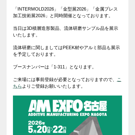
「INTERMOLD2026」「金型展2026」「金属プレス
加工技術展2026」と同時開催となっております。
当日は3D積層造形製品、流体研磨サンプル品を展示
いたします。
流体研磨に関しましてはPEEK材やアルミ部品も展示
を予定しております。
ブースナンバーは「1-311」となります。
ご来場には事前登録が必要となっておりますので、
こ
ちら
よりご登録お願いいたします。