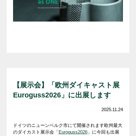
【展示会】「欧州ダイキャスト展
Euroguss2026」に出展します
2025.11.24
ドイツのニューンベルク市にて開催されます欧州最大
のダイカスト展示会「
Euroguss2026
」に今回も出展