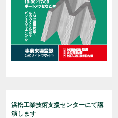
浜松工業技術支援センターにて講
演します