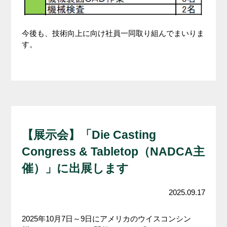
今後も、技術向上に向け社員一同取り組んでまいりま
す。
【展示会】「Die Casting
Congress & Tabletop（NADCA主
催）」に出展します
2025.09.17
2025年10月7日～9日にアメリカのウイスコンシン