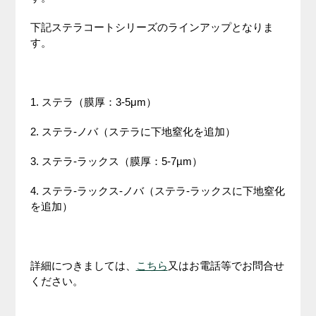
下記ステラコートシリーズのラインアップとなりま
す。
1. ステラ（膜厚：3-5μm）
2. ステラ-ノバ（ステラに下地窒化を追加）
3. ステラ-ラックス（膜厚：5-7µm）
4. ステラ-ラックス-ノバ（ステラ-ラックスに下地窒化
を追加）
詳細につきましては、
こちら
又はお電話等でお問合せ
ください。