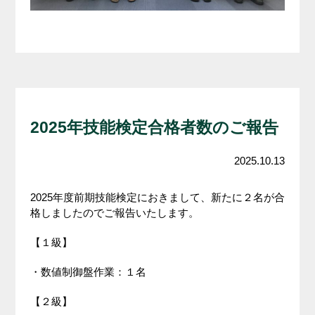
2025年技能検定合格者数のご報告
2025.10.13
2025年度前期技能検定におきまして、新たに２名が合
格しましたのでご報告いたします。
【１級】
・数値制御盤作業：１名
【２級】