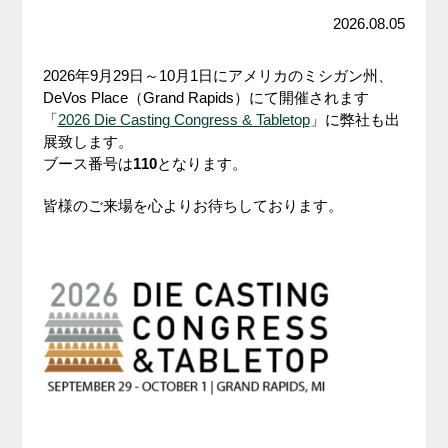
2026.08.05
2026年9月29日～10月1日にアメリカのミシガン州、
DeVos Place（Grand Rapids）にて開催されます
「
2026 Die Casting Congress & Tabletop
」に弊社も出
展致します。
ブース番号は
110
となります。
皆様のご来場を心よりお待ちしております。